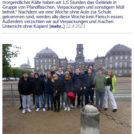
morgendlicher Kälte haben wir 1,5 Stunden das Gelände in
Gruppe von Pfandflaschen, Verpackungen und sonstigem Müll
befreit.“ Nachdem wir eine Woche ohne Auto zur Schule
gekommen sind, werden alle diese Woche kein Fleisch essen.
Außerdem verzichten wir auf Verpackungen und machen
Unterricht ohne Kopien! [
mehr..
]
12.4.2023