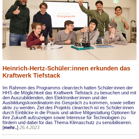
Heinrich-Hertz-Schüler:innen erkunden das
Kraftwerk Tiefstack
Im Rahmen des Programms clean:tech hatten Schüler:innen der
HHS die Möglichkeit das Kraftwerk Tiefstack zu besuchen und mit
den Auszubildenden, den Elektroniker:innen und der
Ausbildungskoordinatorin ins Gespräch zu kommen, sowie selber
aktiv zu werden. Ziel des Projekts clean:tech ist es Schüler:innen
durch Einblicke in die Praxis und aktive Mitgestaltung Optionen für
ihre Zukunft aufzuzeigen sowie Interesse für Technologien zu
fördern und dabei für das Thema Klimaschutz zu sensibilisieren.
[
mehr..
]
26.4.2023