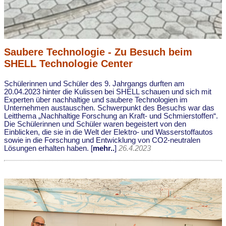
Saubere Technologie - Zu Besuch beim
SHELL Technologie Center
Schülerinnen und Schüler des 9. Jahrgangs durften am
20.04.2023 hinter die Kulissen bei SHELL schauen und sich mit
Experten über nachhaltige und saubere Technologien im
Unternehmen austauschen. Schwerpunkt des Besuchs war das
Leitthema „Nachhaltige Forschung an Kraft- und Schmierstoffen“.
Die Schülerinnen und Schüler waren begeistert von den
Einblicken, die sie in die Welt der Elektro- und Wasserstoffautos
sowie in die Forschung und Entwicklung von CO2-neutralen
Lösungen erhalten haben. [
mehr..
]
26.4.2023