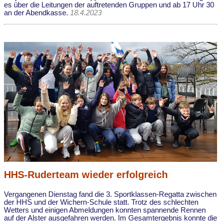
es über die Leitungen der auftretenden Gruppen und ab 17 Uhr 30
an der Abendkasse.
18.4.2023
HHS-Ruderteam wieder erfolgreich
Vergangenen Dienstag fand die 3. Sportklassen-Regatta zwischen
der HHS und der Wichern-Schule statt. Trotz des schlechten
Wetters und einigen Abmeldungen konnten spannende Rennen
auf der Alster ausgefahren werden. Im Gesamtergebnis konnte die