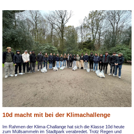
10d macht mit bei der Klimachallenge
Im Rahmen der Klima-Challange hat sich die Klasse 10d heute
zum Müllsammeln im Stadtpark verabredet. Trotz Regen und