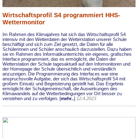
Wirtschaftsprofil S4 programmiert HHS-
Wettermonitor
Im Rahmen des Klimajahres hat sich das Wirtschaftsprofil S4
intensiv mit den Wetterdaten der Wetterstation unserer Schule
beschäftigt und sich zum Ziel gesetzt, die Daten für alle
Schülerinnen und Schüler anschaulich darzustellen. Dazu haben
sie im Rahmen des Informatikunterrichts ein eigenes, grafisches
Interface programmiert, das es ermöglicht, die Daten der
Wetterstation der Schule tagesaktuell auf den Infomonitoren und
der Homepage der Schule übersichtlich und verständlich
anzuzeigen. Die Programmierung des Interfaces war eine
anspruchsvolle Aufgabe, der sich das Wirtschaftsprofil S4 mit
großem Einsatz und Begeisterung gestellt hat. Das Ergebnis
ermöglicht der Schulgemeinschaft, die Auswirkungen des
Klimawandels auf die Wetterbedingungen vor Ort besser zu
verstehen und zu verfolgen. [
mehr..
]
12.4.2023