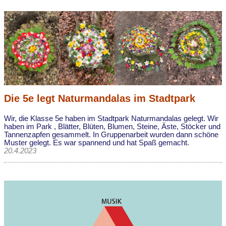
Die 5e legt Naturmandalas im Stadtpark
Wir, die Klasse 5e haben im Stadtpark Naturmandalas gelegt. Wir
haben im Park , Blätter, Blüten, Blumen, Steine, Äste, Stöcker und
Tannenzapfen gesammelt. In Gruppenarbeit wurden dann schöne
Muster gelegt. Es war spannend und hat Spaß gemacht.
20.4.2023