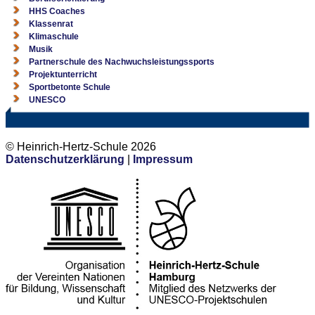
HHS Coaches
Klassenrat
Klimaschule
Musik
Partnerschule des Nachwuchsleistungssports
Projektunterricht
Sportbetonte Schule
UNESCO
© Heinrich-Hertz-Schule 2026
Datenschutzerklärung
|
Impressum