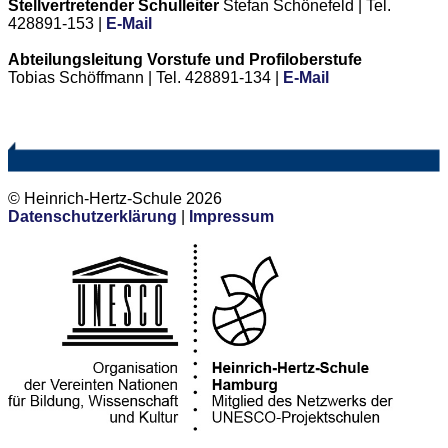
Stellvertretender Schulleiter
Stefan Schönefeld | Tel.
428891-153 |
E-Mail
Abteilungsleitung Vorstufe und Profiloberstufe
Tobias Schöffmann | Tel. 428891-134 |
E-Mail
© Heinrich-Hertz-Schule 2026
Datenschutzerklärung
|
Impressum