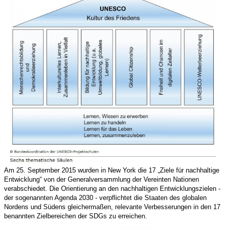
Am 25. September 2015 wurden in New York die 17 „Ziele für nachhaltige
Entwicklung“ von der Generalversammlung der Vereinten Nationen
verabschiedet. Die Orientierung an den nachhaltigen Entwicklungszielen -
der sogenannten Agenda 2030 - verpflichtet die Staaten des globalen
Nordens und Südens gleichermaßen, relevante Verbesserungen in den 17
benannten Zielbereichen der SDGs zu erreichen.