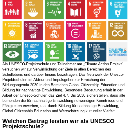
Als UNESCO-Projektschule und Teilnehmer am „Climate Action Projekt“
versuchen wir zur Verwirklichung der Ziele in allen Bereichen des
Schullebens und darüber hinaus beizutragen. Das Netzwerk der Unesco-
Projektschulen ist Akteur und Impulsgeber zur Erreichung der
Bildungsagenda 2030 in den Bereichen Global Citizenship Education und
Bildung für nachhaltige Entwicklung. Besondere Bedeutung erhält in der
Arbeit der Unesco-Schulen das Ziel 4.7. Bis 2030 sicherstellen, dass alle
Lernenden die für nachhaltige Entwicklung notwendigen Kenntnisse und
Fähigkeiten erwerben, u.a. durch Bildung für nachhaltige Entwicklung,
Global Citizenship Education und Wertschätzung kultureller Vielfalt.
Welchen Beitrag leisten wir als UNESCO
Projektschule?