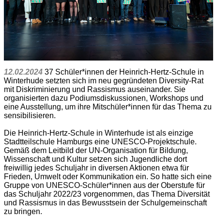
12.02.2024
37 Schüler*innen der Heinrich-Hertz-Schule in
Winterhude setzten sich im neu gegründeten Diversity-Rat
mit Diskriminierung und Rassismus auseinander. Sie
organisierten dazu Podiumsdiskussionen, Workshops und
eine Ausstellung, um ihre Mitschüler*innen für das Thema zu
sensibilisieren.
Die Heinrich-Hertz-Schule in Winterhude ist als einzige
Stadtteilschule Hamburgs eine UNESCO-Projektschule.
Gemäß dem Leitbild der UN-Organisation für Bildung,
Wissenschaft und Kultur setzen sich Jugendliche dort
freiwillig jedes Schuljahr in diversen Aktionen etwa für
Frieden, Umwelt oder Kommunikation ein. So hatte sich eine
Gruppe von UNESCO-Schüler*innen aus der Oberstufe für
das Schuljahr 2022/23 vorgenommen, das Thema Diversität
und Rassismus in das Bewusstsein der Schulgemeinschaft
zu bringen.