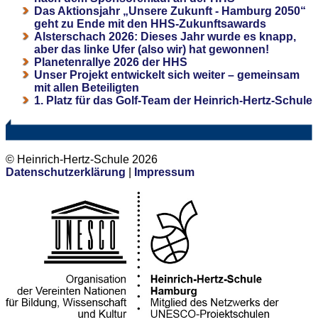
Das Aktionsjahr „Unsere Zukunft - Hamburg 2050“
geht zu Ende mit den HHS-Zukunftsawards
Alsterschach 2026: Dieses Jahr wurde es knapp,
aber das linke Ufer (also wir) hat gewonnen!
Planetenrallye 2026 der HHS
Unser Projekt entwickelt sich weiter – gemeinsam
mit allen Beteiligten
1. Platz für das Golf-Team der Heinrich-Hertz-Schule
© Heinrich-Hertz-Schule 2026
Datenschutzerklärung
|
Impressum