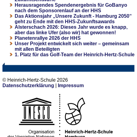
Herausragendes Spendenergebnis für GoBanyo
nach dem Sponsorenlauf an der HHS
Das Aktionsjahr „Unsere Zukunft - Hamburg 2050“
geht zu Ende mit den HHS-Zukunftsawards
Alsterschach 2026: Dieses Jahr wurde es knapp,
aber das linke Ufer (also wir) hat gewonnen!
Planetenrallye 2026 der HHS
Unser Projekt entwickelt sich weiter – gemeinsam
mit allen Beteiligten
1. Platz für das Golf-Team der Heinrich-Hertz-Schule
© Heinrich-Hertz-Schule 2026
Datenschutzerklärung
|
Impressum