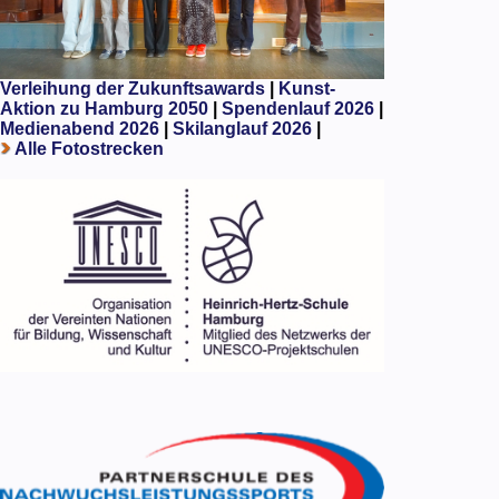
Verleihung der Zukunftsawards
|
Kunst-
Aktion zu Hamburg 2050
|
Spendenlauf 2026
|
Medienabend 2026
|
Skilanglauf 2026
|
Alle Fotostrecken