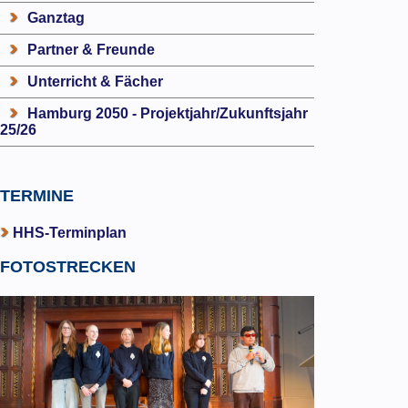
Ganztag
Partner & Freunde
Unterricht & Fächer
Hamburg 2050 - Projektjahr/Zukunftsjahr
25/26
TERMINE
HHS-Terminplan
FOTOSTRECKEN