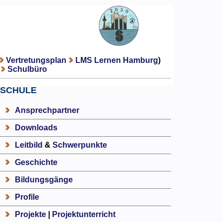
Vertretungsplan
LMS Lernen Hamburg
)
Schulbüro
SCHULE
Ansprechpartner
Downloads
Leitbild
&
Schwerpunkte
Geschichte
Bildungsgänge
Profile
Projekte
|
Projektunterricht