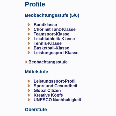
Profile
Beobachtungsstufe (5/6)
Bandklasse
Chor mit Tanz-Klasse
Teamsport-Klasse
Leichtathletik-Klasse
Tennis-Klasse
Basketball-Klasse
Leistungssport-Klasse
Beobachtungsstufe
Mittelstufe
Leistungssport-Profil
Sport und Gesundheit
Global Citizen
Kreative Köpfe
UNESCO Nachhaltigkeit
Oberstufe