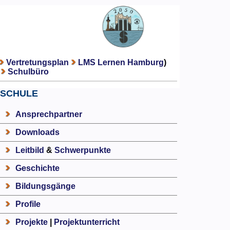
Vertretungsplan
LMS Lernen Hamburg
)
Schulbüro
SCHULE
Ansprechpartner
Downloads
Leitbild
&
Schwerpunkte
Geschichte
Bildungsgänge
Profile
Projekte
|
Projektunterricht