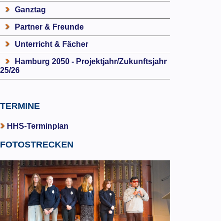
Ganztag
Partner & Freunde
Unterricht & Fächer
Hamburg 2050 - Projektjahr/Zukunftsjahr
25/26
TERMINE
HHS-Terminplan
FOTOSTRECKEN