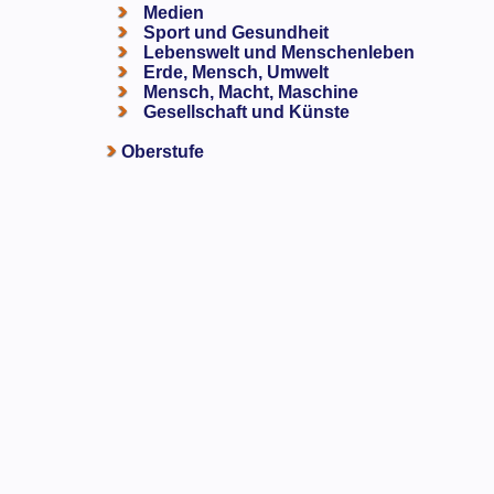
Medien
Sport und Gesundheit
Lebenswelt und Menschenleben
Erde, Mensch, Umwelt
Mensch, Macht, Maschine
Gesellschaft und Künste
Oberstufe