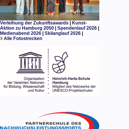
Verleihung der Zukunftsawards
|
Kunst-
Aktion zu Hamburg 2050
|
Spendenlauf 2026
|
Medienabend 2026
|
Skilanglauf 2026
|
Alle Fotostrecken