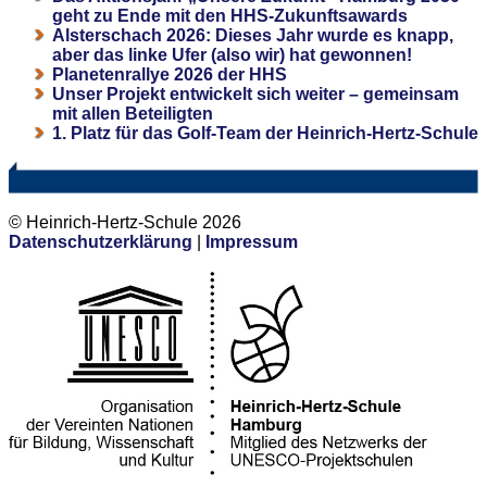
geht zu Ende mit den HHS-Zukunftsawards
Alsterschach 2026: Dieses Jahr wurde es knapp,
aber das linke Ufer (also wir) hat gewonnen!
Planetenrallye 2026 der HHS
Unser Projekt entwickelt sich weiter – gemeinsam
mit allen Beteiligten
1. Platz für das Golf-Team der Heinrich-Hertz-Schule
© Heinrich-Hertz-Schule 2026
Datenschutzerklärung
|
Impressum