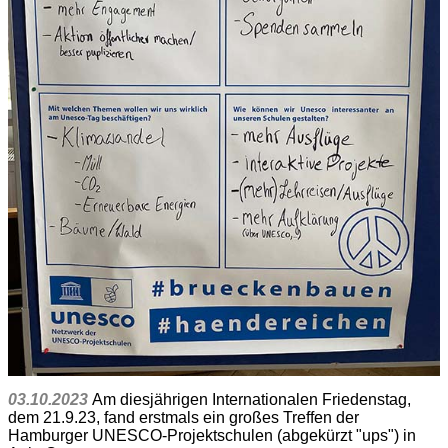
03.10.2023
Am diesjährigen Internationalen Friedenstag,
dem 21.9.23, fand erstmals ein großes Treffen der
Hamburger UNESCO-Projektschulen (abgekürzt "ups") in