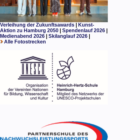
Verleihung der Zukunftsawards
|
Kunst-
Aktion zu Hamburg 2050
|
Spendenlauf 2026
|
Medienabend 2026
|
Skilanglauf 2026
|
Alle Fotostrecken