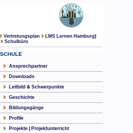
Vertretungsplan
LMS Lernen Hamburg
)
Schulbüro
SCHULE
Ansprechpartner
Downloads
Leitbild
&
Schwerpunkte
Geschichte
Bildungsgänge
Profile
Projekte
|
Projektunterricht