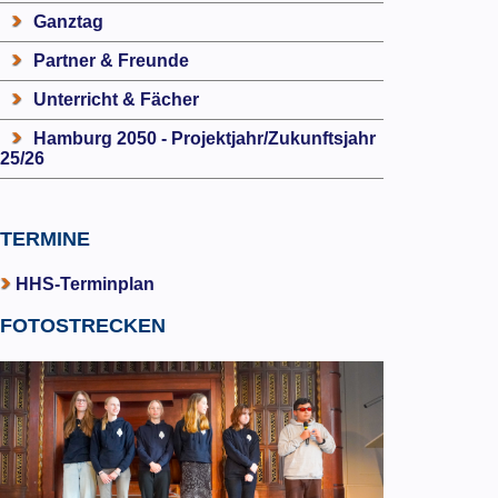
Ganztag
Partner & Freunde
Unterricht & Fächer
Hamburg 2050 - Projektjahr/Zukunftsjahr
25/26
TERMINE
HHS-Terminplan
FOTOSTRECKEN