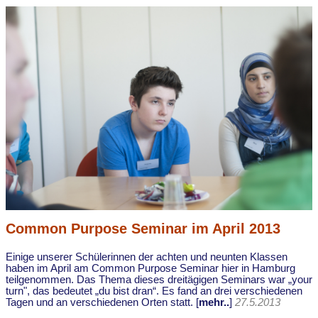
Common Purpose Seminar im April 2013
Einige unserer Schülerinnen der achten und neunten Klassen
haben im April am Common Purpose Seminar hier in Hamburg
teilgenommen. Das Thema dieses dreitägigen Seminars war „your
turn", das bedeutet „du bist dran“. Es fand an drei verschiedenen
Tagen und an verschiedenen Orten statt. [
mehr..
]
27.5.2013