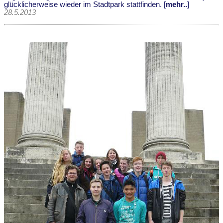
glücklicherweise wieder im Stadtpark stattfinden. [
mehr..
]
28.5.2013