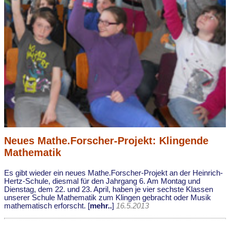
Neues Mathe.Forscher-Projekt: Klingende
Mathematik
Es gibt wieder ein neues Mathe.Forscher-Projekt an der Heinrich-
Hertz-Schule, diesmal für den Jahrgang 6. Am Montag und
Dienstag, dem 22. und 23. April, haben je vier sechste Klassen
unserer Schule Mathematik zum Klingen gebracht oder Musik
mathematisch erforscht. [
mehr..
]
16.5.2013