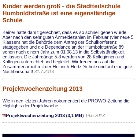
Kinder werden groß - die Stadtteilschule
Humboldtstraße ist eine eigenständige
Schule
Keiner hatte damit gerechnet, dass es so schnell gehen würde.
Aber nach den sehr guten Anmeldezahlen im Februar (vier neue 5.
Klassen) hat die Behörde dem Antrag der Schulkonferenz
stattgegeben und die Dependance an der Humboldtstraße 89
schon nach einem Jahr zum 01.08.13 in die Selbstständigkeit
entlassen. Die Jahrgänge 5-8 werden von 28 Kolleginnen und
Kollegen unterrichtet und begleitet. Wir freuen uns auf die
Zusammenarbeit mit der Heinrich-Hertz-Schule und auf eine gute
Nachbarschaft!
31.7.2013
Projektwochenzeitung 2013
Wie in den letzten Jahren dokumentiert die PROWO-Zeitung die
Highlights der Projektwoche.
Projektwochenzeitung 2013 (3,1 MB)
19.6.2013