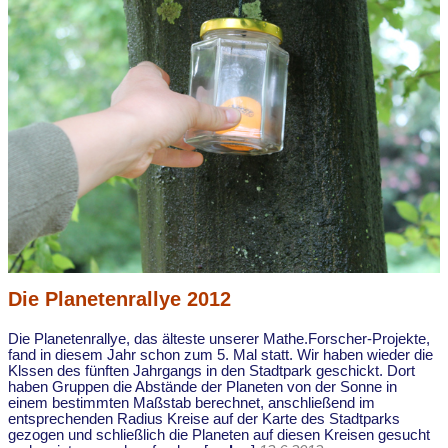
Die Planetenrallye 2012
Die Planetenrallye, das älteste unserer Mathe.Forscher-Projekte,
fand in diesem Jahr schon zum 5. Mal statt. Wir haben wieder die
Klssen des fünften Jahrgangs in den Stadtpark geschickt. Dort
haben Gruppen die Abstände der Planeten von der Sonne in
einem bestimmten Maßstab berechnet, anschließend im
entsprechenden Radius Kreise auf der Karte des Stadtparks
gezogen und schließlich die Planeten auf diesen Kreisen gesucht