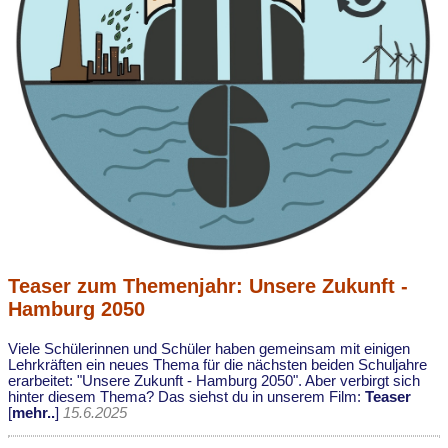
Teaser zum Themenjahr: Unsere Zukunft -
Hamburg 2050
Viele Schülerinnen und Schüler haben gemeinsam mit einigen
Lehrkräften ein neues Thema für die nächsten beiden Schuljahre
erarbeitet: "Unsere Zukunft - Hamburg 2050". Aber verbirgt sich
hinter diesem Thema? Das siehst du in unserem Film:
Teaser
[
mehr..
]
15.6.2025