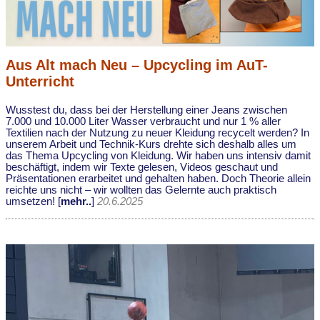
Aus Alt mach Neu – Upcycling im AuT-
Unterricht
Wusstest du, dass bei der Herstellung einer Jeans zwischen
7.000 und 10.000 Liter Wasser verbraucht und nur 1 % aller
Textilien nach der Nutzung zu neuer Kleidung recycelt werden? In
unserem Arbeit und Technik-Kurs drehte sich deshalb alles um
das Thema Upcycling von Kleidung. Wir haben uns intensiv damit
beschäftigt, indem wir Texte gelesen, Videos geschaut und
Präsentationen erarbeitet und gehalten haben. Doch Theorie allein
reichte uns nicht – wir wollten das Gelernte auch praktisch
umsetzen! [
mehr..
]
20.6.2025