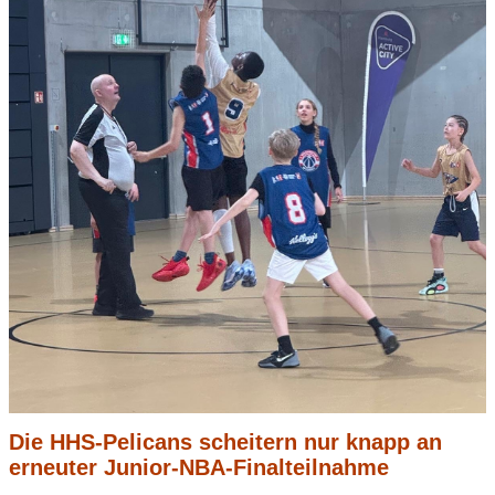
Die HHS-Pelicans scheitern nur knapp an
erneuter Junior-NBA-Finalteilnahme