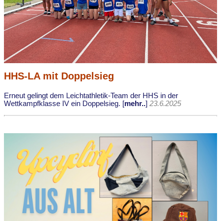
HHS-LA mit Doppelsieg
Erneut gelingt dem Leichtathletik-Team der HHS in der
Wettkampfklasse IV ein Doppelsieg. [
mehr..
]
23.6.2025