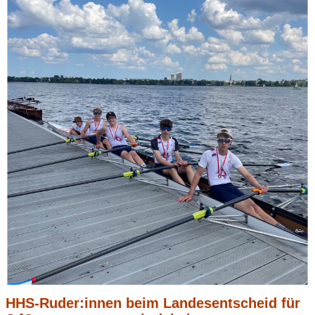
HHS-Ruder:innen beim Landesentscheid für