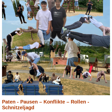
Paten - Pausen – Konflikte – Rollen -
Schnitzeljagd