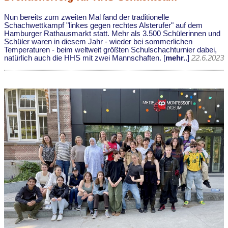
Nun bereits zum zweiten Mal fand der traditionelle
Schachwettkampf "linkes gegen rechtes Alsterufer" auf dem
Hamburger Rathausmarkt statt. Mehr als 3.500 Schülerinnen und
Schüler waren in diesem Jahr - wieder bei sommerlichen
Temperaturen - beim weltweit größten Schulschachturnier dabei,
natürlich auch die HHS mit zwei Mannschaften. [
mehr..
]
22.6.2023