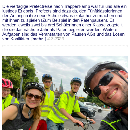
Die viertägige Prefectreise nach Trappenkamp war für uns alle ein
lustiges Erlebnis. Prefects sind dazu da, den FünftklässlerInnen
den Anfang in ihre neue Schule etwas einfacher zu machen und
mit ihnen zu spielen (Zum Beispiel in den Patenpausen). Es
werden jeweils zwei bis drei SchülerInnen einer Klasse zugeteilt,
die sie das nächste Jahr als Paten begleiten werden. Weitere
Aufgaben sind das Veranstalten von Pausen AGs und das Lösen
von Konflikten. [
mehr..
]
4.7.2023