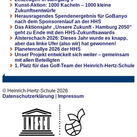
Kunst-Aktion: 1000 Kacheln – 1000 kleine
Zukunftsentwürfe
Herausragendes Spendenergebnis für GoBanyo
nach dem Sponsorenlauf an der HHS
Das Aktionsjahr „Unsere Zukunft - Hamburg 2050“
geht zu Ende mit den HHS-Zukunftsawards
Alsterschach 2026: Dieses Jahr wurde es knapp,
aber das linke Ufer (also wir) hat gewonnen!
Planetenrallye 2026 der HHS
Unser Projekt entwickelt sich weiter – gemeinsam
mit allen Beteiligten
1. Platz für das Golf-Team der Heinrich-Hertz-Schule
© Heinrich-Hertz-Schule 2026
Datenschutzerklärung
|
Impressum