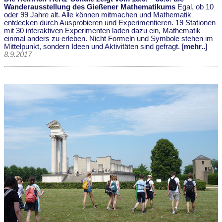
Wanderausstellung des Gießener Mathematikums
Egal, ob 10
oder 99 Jahre alt. Alle können mitmachen und Mathematik
entdecken durch Ausprobieren und Experimentieren. 19 Stationen
mit 30 interaktiven Experimenten laden dazu ein, Mathematik
einmal anders zu erleben. Nicht Formeln und Symbole stehen im
Mittelpunkt, sondern Ideen und Aktivitäten sind gefragt. [
mehr..
]
8.9.2017