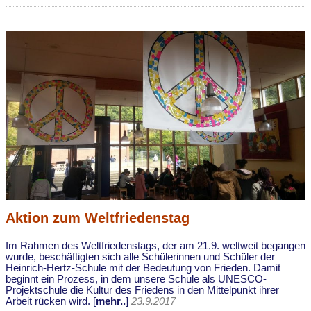
Aktion zum Weltfriedenstag
Im Rahmen des Weltfriedenstags, der am 21.9. weltweit begangen
wurde, beschäftigten sich alle Schülerinnen und Schüler der
Heinrich-Hertz-Schule mit der Bedeutung von Frieden. Damit
beginnt ein Prozess, in dem unsere Schule als UNESCO-
Projektschule die Kultur des Friedens in den Mittelpunkt ihrer
Arbeit rücken wird. [
mehr..
]
23.9.2017