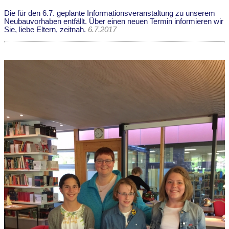
Die für den 6.7. geplante Informationsveranstaltung zu unserem
Neubauvorhaben entfällt. Über einen neuen Termin informieren wir
Sie, liebe Eltern, zeitnah.
6.7.2017