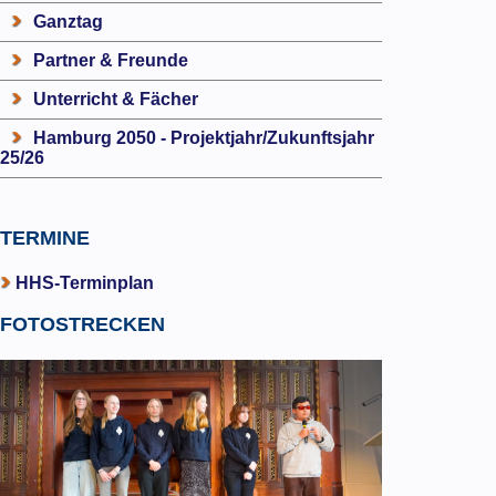
Ganztag
Partner & Freunde
Unterricht & Fächer
Hamburg 2050 - Projektjahr/Zukunftsjahr
25/26
TERMINE
HHS-Terminplan
FOTOSTRECKEN