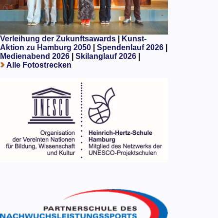
Verleihung der Zukunftsawards
|
Kunst-
Aktion zu Hamburg 2050
|
Spendenlauf 2026
|
Medienabend 2026
|
Skilanglauf 2026
|
Alle Fotostrecken