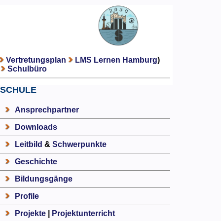
Vertretungsplan
LMS Lernen Hamburg
)
Schulbüro
SCHULE
Ansprechpartner
Downloads
Leitbild
&
Schwerpunkte
Geschichte
Bildungsgänge
Profile
Projekte
|
Projektunterricht