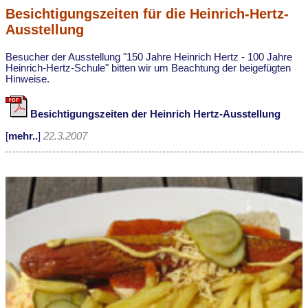
Besichtigungszeiten für die Heinrich-Hertz-
Ausstellung
Besucher der Ausstellung "150 Jahre Heinrich Hertz - 100 Jahre
Heinrich-Hertz-Schule" bitten wir um Beachtung der beigefügten
Hinweise.
Besichtigungszeiten der Heinrich Hertz-Ausstellung
[
mehr..
]
22.3.2007