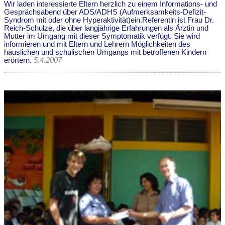
Wir laden interessierte Eltern herzlich zu einem Informations- und
Gesprächsabend über ADS/ADHS (Aufmerksamkeits-Defizit-
Syndrom mit oder ohne Hyperaktivität)ein.Referentin ist Frau Dr.
Reich-Schulze, die über langjährige Erfahrungen als Ärztin und
Mutter im Umgang mit dieser Symptomatik verfügt. Sie wird
informieren und mit Eltern und Lehrern Möglichkeiten des
häuslichen und schulischen Umgangs mit betroffenen Kindern
erörtern.
5.4.2007