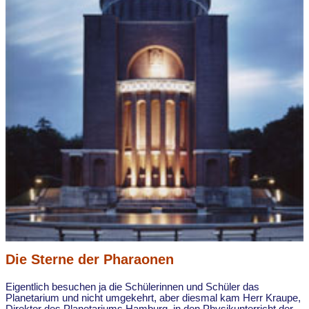
Die Sterne der Pharaonen
Eigentlich besuchen ja die Schülerinnen und Schüler das
Planetarium und nicht umgekehrt, aber diesmal kam Herr Kraupe,