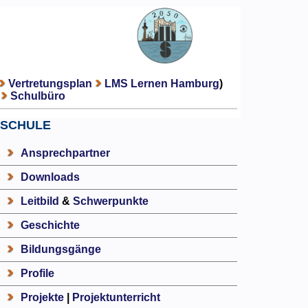
Vertretungsplan
LMS Lernen Hamburg
)
Schulbüro
SCHULE
Ansprechpartner
Downloads
Leitbild
&
Schwerpunkte
Geschichte
Bildungsgänge
Profile
Projekte
|
Projektunterricht