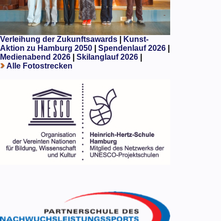
Verleihung der Zukunftsawards
|
Kunst-
Aktion zu Hamburg 2050
|
Spendenlauf 2026
|
Medienabend 2026
|
Skilanglauf 2026
|
Alle Fotostrecken