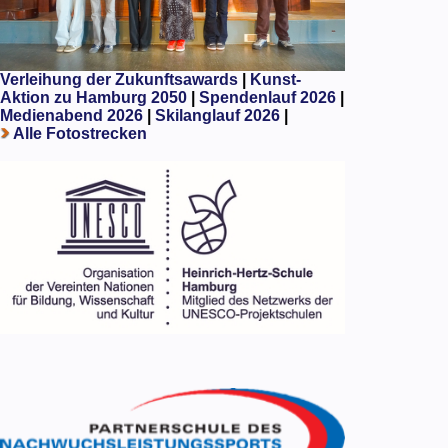
Verleihung der Zukunftsawards
|
Kunst-
Aktion zu Hamburg 2050
|
Spendenlauf 2026
|
Medienabend 2026
|
Skilanglauf 2026
|
Alle Fotostrecken