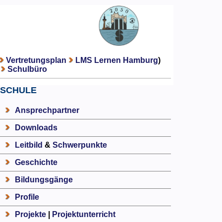
Vertretungsplan
LMS Lernen Hamburg
)
Schulbüro
SCHULE
Ansprechpartner
Downloads
Leitbild
&
Schwerpunkte
Geschichte
Bildungsgänge
Profile
Projekte
|
Projektunterricht