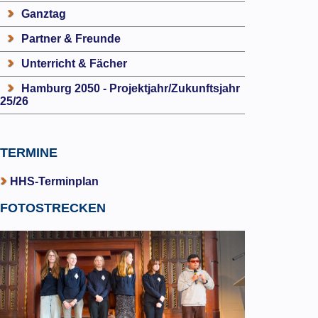
Ganztag
Partner & Freunde
Unterricht & Fächer
Hamburg 2050 - Projektjahr/Zukunftsjahr
25/26
TERMINE
HHS-Terminplan
FOTOSTRECKEN