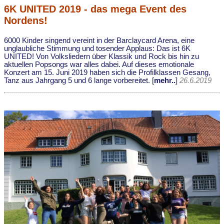
6K UNITED 2019 - das mega Event des
Nordens!
6000 Kinder singend vereint in der Barclaycard Arena, eine
unglaubliche Stimmung und tosender Applaus: Das ist 6K
UNITED! Von Volksliedern über Klassik und Rock bis hin zu
aktuellen Popsongs war alles dabei. Auf dieses emotionale
Konzert am 15. Juni 2019 haben sich die Profilklassen Gesang,
Tanz aus Jahrgang 5 und 6 lange vorbereitet. [
mehr..
]
26.6.2019