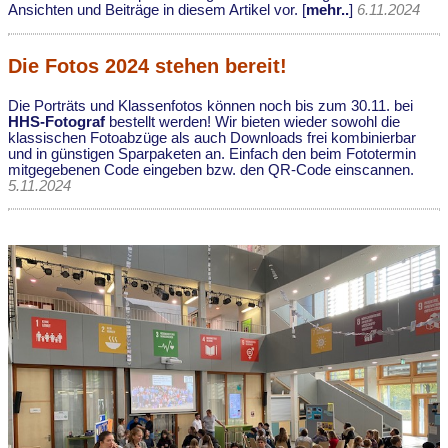
Ansichten und Beiträge in diesem Artikel vor. [
mehr..
]
6.11.2024
Die Fotos 2024 stehen bereit!
Die Porträts und Klassenfotos können noch bis zum 30.11. bei
HHS-Fotograf
bestellt werden! Wir bieten wieder sowohl die
klassischen Fotoabzüge als auch Downloads frei kombinierbar
und in günstigen Sparpaketen an. Einfach den beim Fototermin
mitgegebenen Code eingeben bzw. den QR-Code einscannen.
5.11.2024