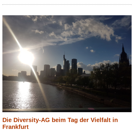
Die Diversity-AG beim Tag der Vielfalt in
Frankfurt