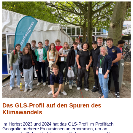
Das GLS-Profil auf den Spuren des
Klimawandels
Im Herbst 2023 und 2024 hat das GLS-Profil im Profilfach
Geografie mehrere Exkursionen unternommen, um an