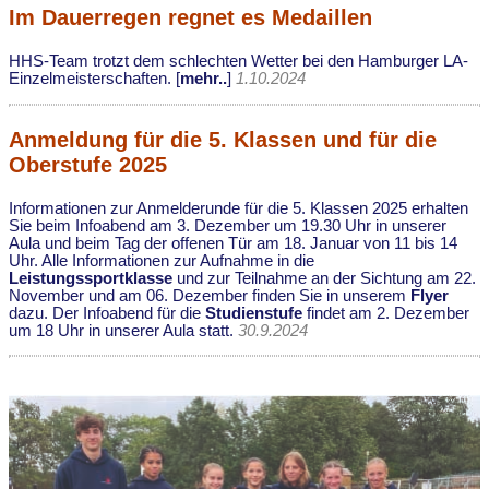
Im Dauerregen regnet es Medaillen
HHS-Team trotzt dem schlechten Wetter bei den Hamburger LA-
Einzelmeisterschaften. [
mehr..
]
1.10.2024
Anmeldung für die 5. Klassen und für die
Oberstufe 2025
Informationen zur Anmelderunde für die 5. Klassen 2025 erhalten
Sie beim Infoabend am 3. Dezember um 19.30 Uhr in unserer
Aula und beim Tag der offenen Tür am 18. Januar von 11 bis 14
Uhr. Alle Informationen zur Aufnahme in die
Leistungssportklasse
und zur Teilnahme an der Sichtung am 22.
November und am 06. Dezember finden Sie in unserem
Flyer
dazu. Der Infoabend für die
Studienstufe
findet am 2. Dezember
um 18 Uhr in unserer Aula statt.
30.9.2024