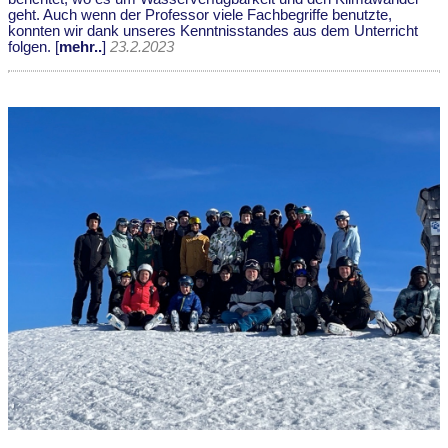
geht. Auch wenn der Professor viele Fachbegriffe benutzte,
konnten wir dank unseres Kenntnisstandes aus dem Unterricht
folgen. [
mehr..
]
23.2.2023