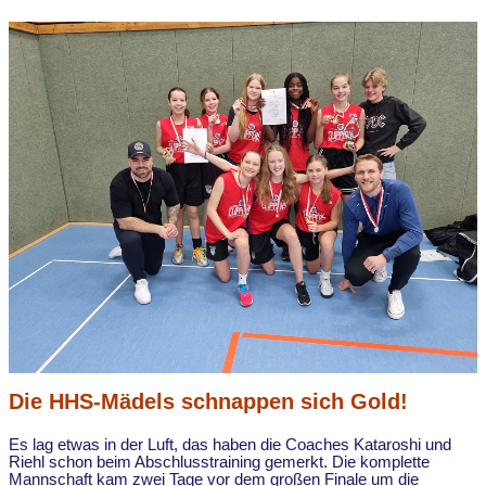
Die HHS-Mädels schnappen sich Gold!
Es lag etwas in der Luft, das haben die Coaches Kataroshi und
Riehl schon beim Abschlusstraining gemerkt. Die komplette
Mannschaft kam zwei Tage vor dem großen Finale um die