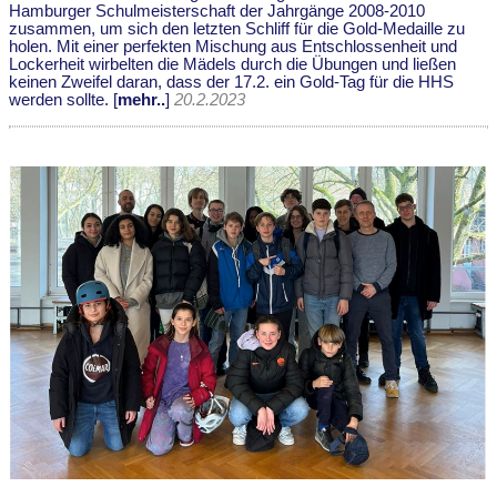
Hamburger Schulmeisterschaft der Jahrgänge 2008-2010
zusammen, um sich den letzten Schliff für die Gold-Medaille zu
holen. Mit einer perfekten Mischung aus Entschlossenheit und
Lockerheit wirbelten die Mädels durch die Übungen und ließen
keinen Zweifel daran, dass der 17.2. ein Gold-Tag für die HHS
werden sollte. [
mehr..
]
20.2.2023