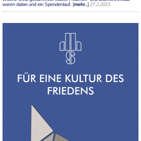
waren dabei und ein Spendenlauf. [
mehr..
]
27.2.2023