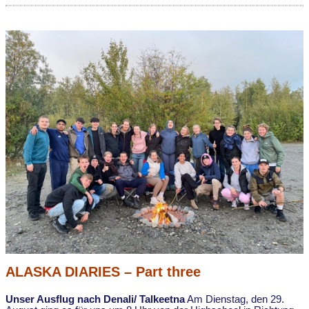
ALASKA DIARIES – Part three
Unser Ausflug nach Denali/ Talkeetna
Am Dienstag, den 29.