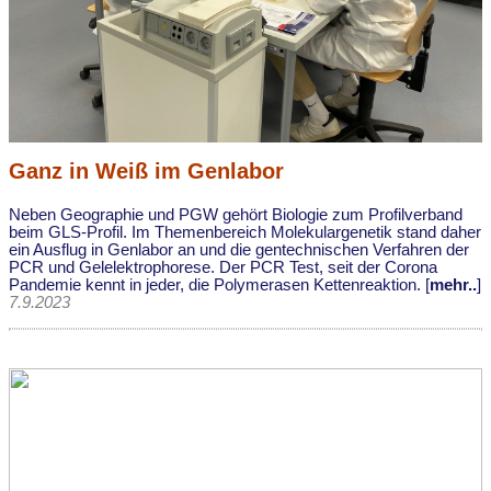
Ganz in Weiß im Genlabor
Neben Geographie und PGW gehört Biologie zum Profilverband
beim GLS-Profil. Im Themenbereich Molekulargenetik stand daher
ein Ausflug in Genlabor an und die gentechnischen Verfahren der
PCR und Gelelektrophorese. Der PCR Test, seit der Corona
Pandemie kennt in jeder, die Polymerasen Kettenreaktion. [
mehr..
]
7.9.2023