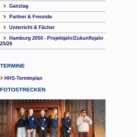
Ganztag
Partner & Freunde
Unterricht & Fächer
Hamburg 2050 - Projektjahr/Zukunftsjahr
25/26
TERMINE
HHS-Terminplan
FOTOSTRECKEN