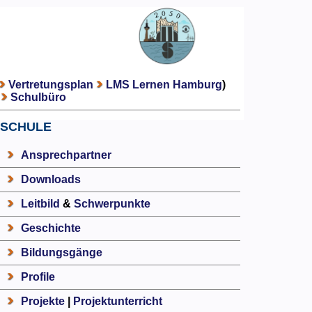
Vertretungsplan
LMS Lernen Hamburg
)
Schulbüro
SCHULE
Ansprechpartner
Downloads
Leitbild
&
Schwerpunkte
Geschichte
Bildungsgänge
Profile
Projekte
|
Projektunterricht