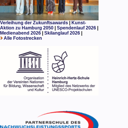
Verleihung der Zukunftsawards
|
Kunst-
Aktion zu Hamburg 2050
|
Spendenlauf 2026
|
Medienabend 2026
|
Skilanglauf 2026
|
Alle Fotostrecken