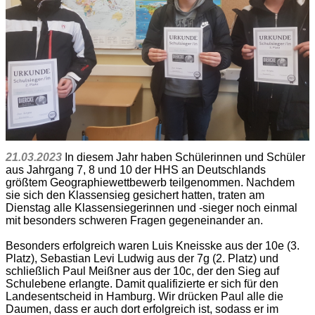
21.03.2023
In diesem Jahr haben Schülerinnen und Schüler
aus Jahrgang 7, 8 und 10 der HHS an Deutschlands
größtem Geographiewettbewerb teilgenommen. Nachdem
sie sich den Klassensieg gesichert hatten, traten am
Dienstag alle Klassensiegerinnen und -sieger noch einmal
mit besonders schweren Fragen gegeneinander an.
Besonders erfolgreich waren Luis Kneisske aus der 10e (3.
Platz), Sebastian Levi Ludwig aus der 7g (2. Platz) und
schließlich Paul Meißner aus der 10c, der den Sieg auf
Schulebene erlangte. Damit qualifizierte er sich für den
Landesentscheid in Hamburg. Wir drücken Paul alle die
Daumen, dass er auch dort erfolgreich ist, sodass er im