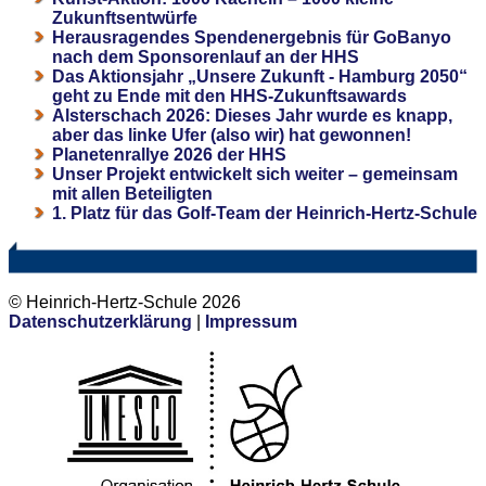
Zukunftsentwürfe
Herausragendes Spendenergebnis für GoBanyo
nach dem Sponsorenlauf an der HHS
Das Aktionsjahr „Unsere Zukunft - Hamburg 2050“
geht zu Ende mit den HHS-Zukunftsawards
Alsterschach 2026: Dieses Jahr wurde es knapp,
aber das linke Ufer (also wir) hat gewonnen!
Planetenrallye 2026 der HHS
Unser Projekt entwickelt sich weiter – gemeinsam
mit allen Beteiligten
1. Platz für das Golf-Team der Heinrich-Hertz-Schule
© Heinrich-Hertz-Schule 2026
Datenschutzerklärung
|
Impressum