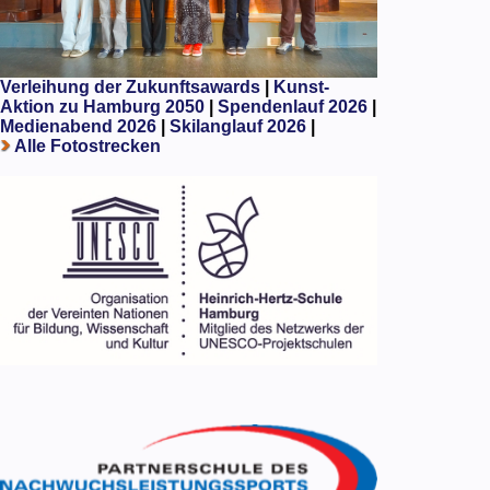
Verleihung der Zukunftsawards
|
Kunst-
Aktion zu Hamburg 2050
|
Spendenlauf 2026
|
Medienabend 2026
|
Skilanglauf 2026
|
Alle Fotostrecken