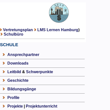
Vertretungsplan
LMS Lernen Hamburg
)
Schulbüro
SCHULE
Ansprechpartner
Downloads
Leitbild
&
Schwerpunkte
Geschichte
Bildungsgänge
Profile
Projekte
|
Projektunterricht