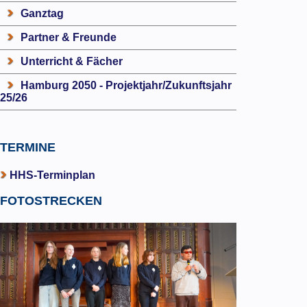
Ganztag
Partner & Freunde
Unterricht & Fächer
Hamburg 2050 - Projektjahr/Zukunftsjahr
25/26
TERMINE
HHS-Terminplan
FOTOSTRECKEN