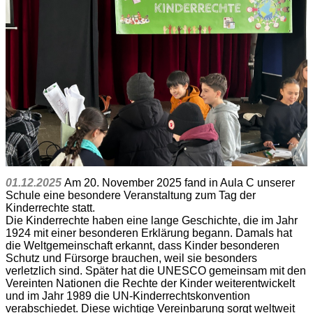
01.12.2025
Am 20. November 2025 fand in Aula C unserer
Schule eine besondere Veranstaltung zum Tag der
Kinderrechte statt.
Die Kinderrechte haben eine lange Geschichte, die im Jahr
1924 mit einer besonderen Erklärung begann. Damals hat
die Weltgemeinschaft erkannt, dass Kinder besonderen
Schutz und Fürsorge brauchen, weil sie besonders
verletzlich sind. Später hat die UNESCO gemeinsam mit den
Vereinten Nationen die Rechte der Kinder weiterentwickelt
und im Jahr 1989 die UN-Kinderrechtskonvention
verabschiedet. Diese wichtige Vereinbarung sorgt weltweit