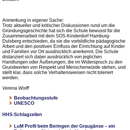
Anmerkung in eigener Sache:
Trotz aktueller und kritischer Diskussionen rund um die
Gründungsgeschichte hat sich die Schule bewusst für die
Zusammenarbeit mit dem SOS-Kinderdorf Hamburg-
Dulsberg entschieden, da sie die vorbildliche pädagogische
Arbeit und den positiven Einfluss der Einrichtung auf Kinder
und Familien vor Ort ausdrücklich anerkennt. Die Schule
distanziert sich dabei ausdrücklich von jeglichen
Handlungen oder Äußerungen, die im Widerspruch zu den
Grundwerten von Respekt und Menschenwürde stehen, und
stellt klar, dass solche Verhaltensweisen nicht toleriert
werden.
Verena Wolff
Beobachtungsstufe
UNESCO
HHS-Schlagzeilen
LuM Profil beim Beringen der Graugänse – ein