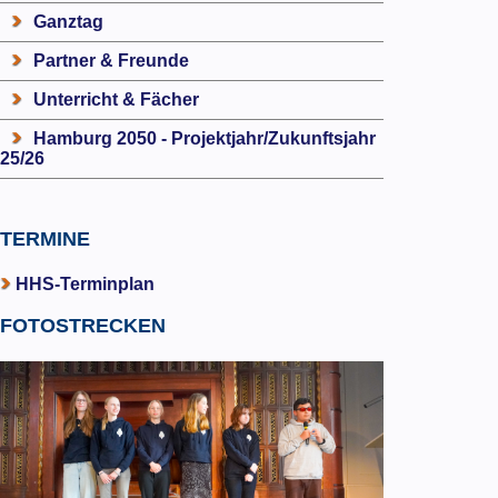
Ganztag
Partner & Freunde
Unterricht & Fächer
Hamburg 2050 - Projektjahr/Zukunftsjahr
25/26
TERMINE
HHS-Terminplan
FOTOSTRECKEN