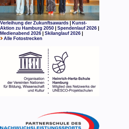
Verleihung der Zukunftsawards
|
Kunst-
Aktion zu Hamburg 2050
|
Spendenlauf 2026
|
Medienabend 2026
|
Skilanglauf 2026
|
Alle Fotostrecken