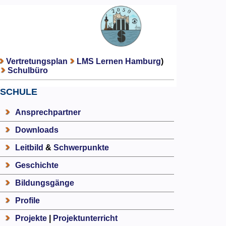
Vertretungsplan
LMS Lernen Hamburg
)
Schulbüro
SCHULE
Ansprechpartner
Downloads
Leitbild
&
Schwerpunkte
Geschichte
Bildungsgänge
Profile
Projekte
|
Projektunterricht