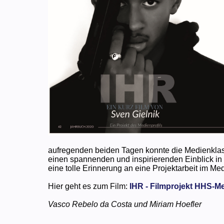
aufregenden beiden Tagen konnte die Medienkla
einen spannenden und inspirierenden Einblick in 
eine tolle Erinnerung an eine Projektarbeit im Med
Hier geht es zum Film:
IHR - Filmprojekt HHS-Me
Vasco Rebelo da Costa und Miriam Hoefler