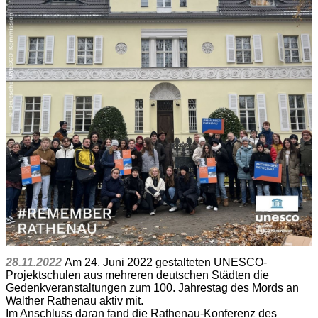
28.11.2022
Am 24. Juni 2022 gestalteten UNESCO-
Projektschulen aus mehreren deutschen Städten die
Gedenkveranstaltungen zum 100. Jahrestag des Mords an
Walther Rathenau aktiv mit.
Im Anschluss daran fand die Rathenau-Konferenz des