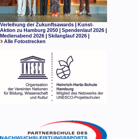
Verleihung der Zukunftsawards
|
Kunst-
Aktion zu Hamburg 2050
|
Spendenlauf 2026
|
Medienabend 2026
|
Skilanglauf 2026
|
Alle Fotostrecken