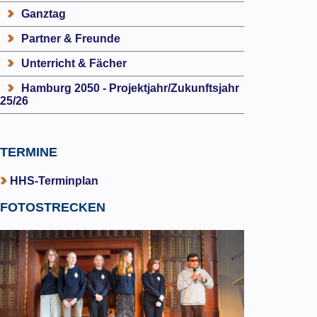
Ganztag
Partner & Freunde
Unterricht & Fächer
Hamburg 2050 - Projektjahr/Zukunftsjahr
25/26
TERMINE
HHS-Terminplan
FOTOSTRECKEN