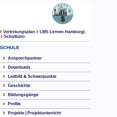
Vertretungsplan
LMS Lernen Hamburg
)
Schulbüro
SCHULE
Ansprechpartner
Downloads
Leitbild
&
Schwerpunkte
Geschichte
Bildungsgänge
Profile
Projekte
|
Projektunterricht