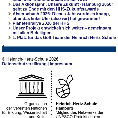
Das Aktionsjahr „Unsere Zukunft - Hamburg 2050“
geht zu Ende mit den HHS-Zukunftsawards
Alsterschach 2026: Dieses Jahr wurde es knapp,
aber das linke Ufer (also wir) hat gewonnen!
Planetenrallye 2026 der HHS
Unser Projekt entwickelt sich weiter – gemeinsam
mit allen Beteiligten
1. Platz für das Golf-Team der Heinrich-Hertz-Schule
© Heinrich-Hertz-Schule 2026
Datenschutzerklärung
|
Impressum