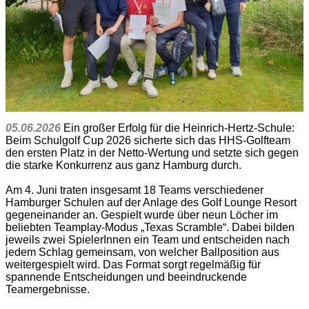
05.06.2026
Ein großer Erfolg für die Heinrich-Hertz-Schule:
Beim Schulgolf Cup 2026 sicherte sich das HHS-Golfteam
den ersten Platz in der Netto-Wertung und setzte sich gegen
die starke Konkurrenz aus ganz Hamburg durch.
Am 4. Juni traten insgesamt 18 Teams verschiedener
Hamburger Schulen auf der Anlage des Golf Lounge Resort
gegeneinander an. Gespielt wurde über neun Löcher im
beliebten Teamplay-Modus „Texas Scramble“. Dabei bilden
jeweils zwei SpielerInnen ein Team und entscheiden nach
jedem Schlag gemeinsam, von welcher Ballposition aus
weitergespielt wird. Das Format sorgt regelmäßig für
spannende Entscheidungen und beeindruckende
Teamergebnisse.