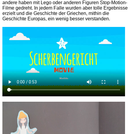
andere haben mit Lego oder anderen Figuren Stop-Motion-
Filme gedreht. In jedem Falle wurden aber tolle Ergebnisse
erzielt und die Geschichte der Griechen, mithin die
Geschichte Europas, ein wenig besser verstanden.