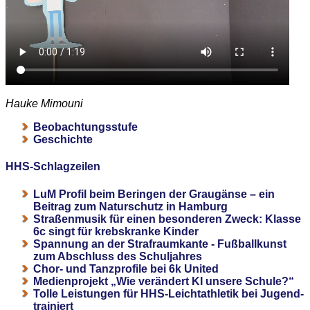
Hauke Mimouni
Beobachtungsstufe
Geschichte
HHS-Schlagzeilen
LuM Profil beim Beringen der Graugänse – ein
Beitrag zum Naturschutz in Hamburg
Straßenmusik für einen besonderen Zweck: Klasse
6c singt für krebskranke Kinder
Spannung an der Strafraumkante - Fußballkunst
zum Abschluss des Schuljahres
Chor- und Tanzprofile bei 6k United
Medienprojekt „Wie verändert KI unsere Schule?“
Tolle Leistungen für HHS-Leichtathletik bei Jugend-
trainiert