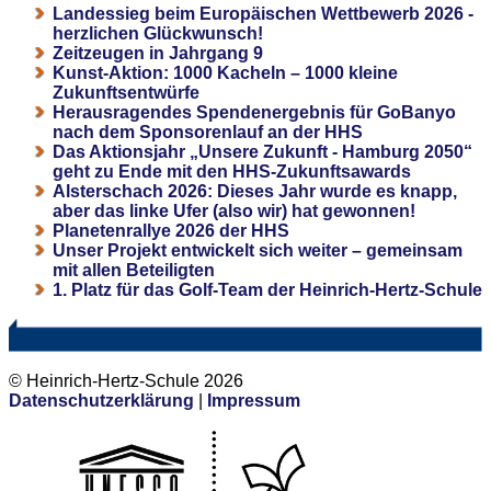
Landessieg beim Europäischen Wettbewerb 2026 -
herzlichen Glückwunsch!
Zeitzeugen in Jahrgang 9
Kunst-Aktion: 1000 Kacheln – 1000 kleine
Zukunftsentwürfe
Herausragendes Spendenergebnis für GoBanyo
nach dem Sponsorenlauf an der HHS
Das Aktionsjahr „Unsere Zukunft - Hamburg 2050“
geht zu Ende mit den HHS-Zukunftsawards
Alsterschach 2026: Dieses Jahr wurde es knapp,
aber das linke Ufer (also wir) hat gewonnen!
Planetenrallye 2026 der HHS
Unser Projekt entwickelt sich weiter – gemeinsam
mit allen Beteiligten
1. Platz für das Golf-Team der Heinrich-Hertz-Schule
© Heinrich-Hertz-Schule 2026
Datenschutzerklärung
|
Impressum