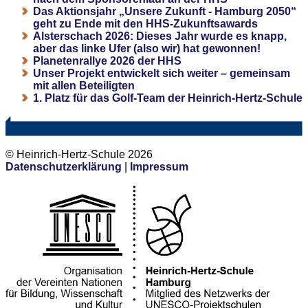
Das Aktionsjahr „Unsere Zukunft - Hamburg 2050“
geht zu Ende mit den HHS-Zukunftsawards
Alsterschach 2026: Dieses Jahr wurde es knapp,
aber das linke Ufer (also wir) hat gewonnen!
Planetenrallye 2026 der HHS
Unser Projekt entwickelt sich weiter – gemeinsam
mit allen Beteiligten
1. Platz für das Golf-Team der Heinrich-Hertz-Schule
© Heinrich-Hertz-Schule 2026
Datenschutzerklärung
|
Impressum