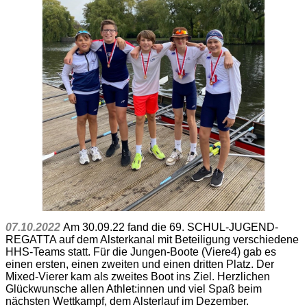
07.10.2022
Am 30.09.22 fand die 69. SCHUL-JUGEND-
REGATTA auf dem Alsterkanal mit Beteiligung verschiedene
HHS-Teams statt. Für die Jungen-Boote (Viere4) gab es
einen ersten, einen zweiten und einen dritten Platz. Der
Mixed-Vierer kam als zweites Boot ins Ziel. Herzlichen
Glückwunsche allen Athlet:innen und viel Spaß beim
nächsten Wettkampf, dem Alsterlauf im Dezember.