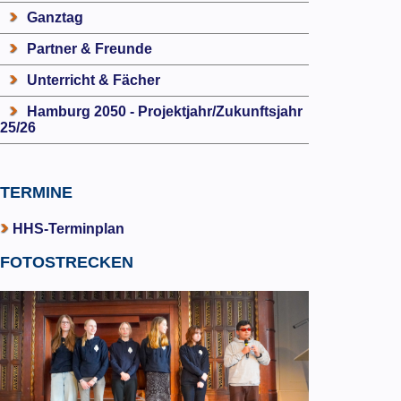
Ganztag
Partner & Freunde
Unterricht & Fächer
Hamburg 2050 - Projektjahr/Zukunftsjahr
25/26
TERMINE
HHS-Terminplan
FOTOSTRECKEN