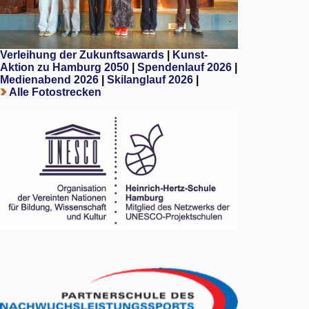
Verleihung der Zukunftsawards
|
Kunst-
Aktion zu Hamburg 2050
|
Spendenlauf 2026
|
Medienabend 2026
|
Skilanglauf 2026
|
Alle Fotostrecken