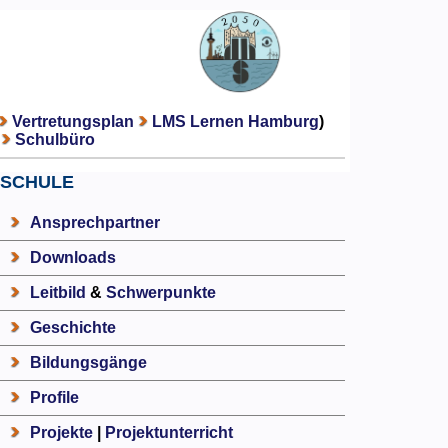
Vertretungsplan
LMS Lernen Hamburg
)
Schulbüro
SCHULE
Ansprechpartner
Downloads
Leitbild
&
Schwerpunkte
Geschichte
Bildungsgänge
Profile
Projekte
|
Projektunterricht