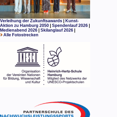
Verleihung der Zukunftsawards
|
Kunst-
Aktion zu Hamburg 2050
|
Spendenlauf 2026
|
Medienabend 2026
|
Skilanglauf 2026
|
Alle Fotostrecken