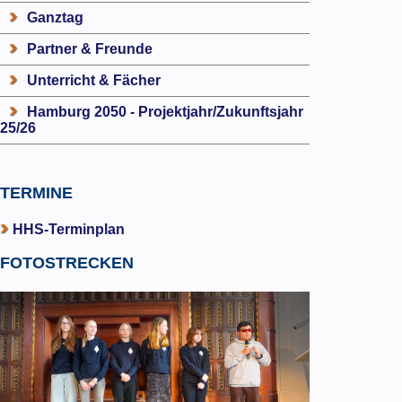
Ganztag
Partner & Freunde
Unterricht & Fächer
Hamburg 2050 - Projektjahr/Zukunftsjahr
25/26
TERMINE
HHS-Terminplan
FOTOSTRECKEN