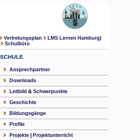
Vertretungsplan
LMS Lernen Hamburg
)
Schulbüro
SCHULE
Ansprechpartner
Downloads
Leitbild
&
Schwerpunkte
Geschichte
Bildungsgänge
Profile
Projekte
|
Projektunterricht