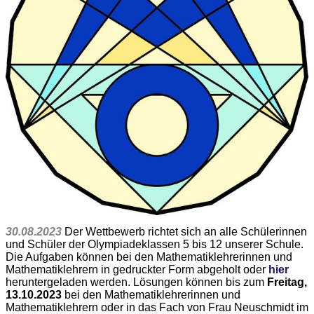
30.08.2023
Der Wettbewerb richtet sich an alle Schülerinnen
und Schüler der Olympiadeklassen 5 bis 12 unserer Schule.
Die Aufgaben können bei den Mathematiklehrerinnen und
Mathematiklehrern in gedruckter Form abgeholt oder
hier
heruntergeladen werden. Lösungen können bis zum
Freitag,
13.10.2023
bei den Mathematiklehrerinnen und
Mathematiklehrern oder in das Fach von Frau Neuschmidt im