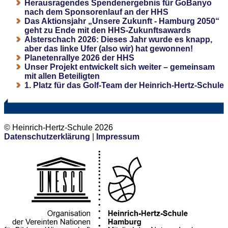
Herausragendes Spendenergebnis für GoBanyo
nach dem Sponsorenlauf an der HHS
Das Aktionsjahr „Unsere Zukunft - Hamburg 2050“
geht zu Ende mit den HHS-Zukunftsawards
Alsterschach 2026: Dieses Jahr wurde es knapp,
aber das linke Ufer (also wir) hat gewonnen!
Planetenrallye 2026 der HHS
Unser Projekt entwickelt sich weiter – gemeinsam
mit allen Beteiligten
1. Platz für das Golf-Team der Heinrich-Hertz-Schule
© Heinrich-Hertz-Schule 2026
Datenschutzerklärung
|
Impressum