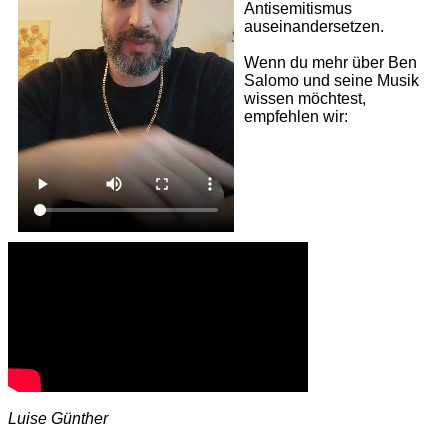
Antisemitismus
auseinandersetzen.
Wenn du mehr über Ben
Salomo und seine Musik
wissen möchtest,
empfehlen wir:
Luise Günther