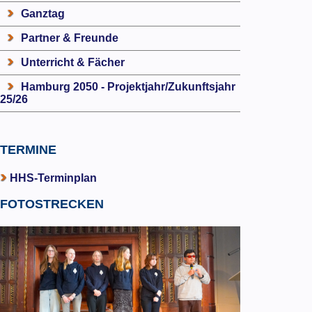
Ganztag
Partner & Freunde
Unterricht & Fächer
Hamburg 2050 - Projektjahr/Zukunftsjahr
25/26
TERMINE
HHS-Terminplan
FOTOSTRECKEN