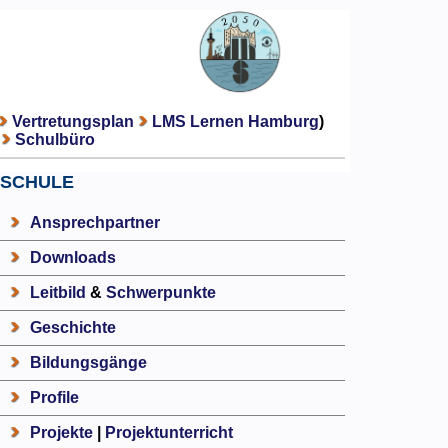
Vertretungsplan
LMS Lernen Hamburg
)
Schulbüro
SCHULE
Ansprechpartner
Downloads
Leitbild
&
Schwerpunkte
Geschichte
Bildungsgänge
Profile
Projekte
|
Projektunterricht