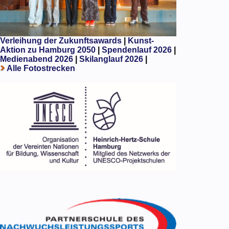
Verleihung der Zukunftsawards
|
Kunst-
Aktion zu Hamburg 2050
|
Spendenlauf 2026
|
Medienabend 2026
|
Skilanglauf 2026
|
Alle Fotostrecken