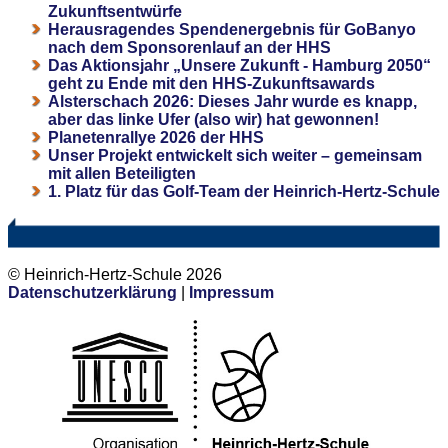
Zukunftsentwürfe
Herausragendes Spendenergebnis für GoBanyo
nach dem Sponsorenlauf an der HHS
Das Aktionsjahr „Unsere Zukunft - Hamburg 2050“
geht zu Ende mit den HHS-Zukunftsawards
Alsterschach 2026: Dieses Jahr wurde es knapp,
aber das linke Ufer (also wir) hat gewonnen!
Planetenrallye 2026 der HHS
Unser Projekt entwickelt sich weiter – gemeinsam
mit allen Beteiligten
1. Platz für das Golf-Team der Heinrich-Hertz-Schule
© Heinrich-Hertz-Schule 2026
Datenschutzerklärung
|
Impressum