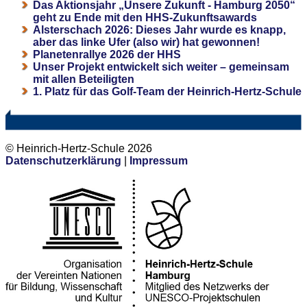
Das Aktionsjahr „Unsere Zukunft - Hamburg 2050“
geht zu Ende mit den HHS-Zukunftsawards
Alsterschach 2026: Dieses Jahr wurde es knapp,
aber das linke Ufer (also wir) hat gewonnen!
Planetenrallye 2026 der HHS
Unser Projekt entwickelt sich weiter – gemeinsam
mit allen Beteiligten
1. Platz für das Golf-Team der Heinrich-Hertz-Schule
© Heinrich-Hertz-Schule 2026
Datenschutzerklärung
|
Impressum