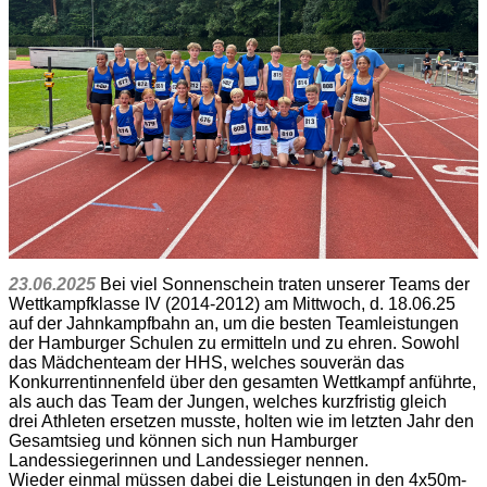
23.06.2025
Bei viel Sonnenschein traten unserer Teams der
Wettkampfklasse IV (2014-2012) am Mittwoch, d. 18.06.25
auf der Jahnkampfbahn an, um die besten Teamleistungen
der Hamburger Schulen zu ermitteln und zu ehren. Sowohl
das Mädchenteam der HHS, welches souverän das
Konkurrentinnenfeld über den gesamten Wettkampf anführte,
als auch das Team der Jungen, welches kurzfristig gleich
drei Athleten ersetzen musste, holten wie im letzten Jahr den
Gesamtsieg und können sich nun Hamburger
Landessiegerinnen und Landessieger nennen.
Wieder einmal müssen dabei die Leistungen in den 4x50m-