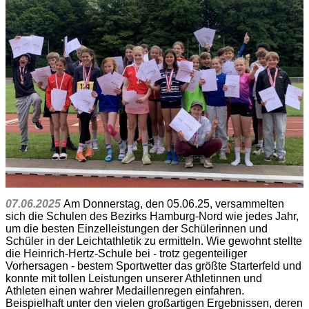
07.06.2025
Am Donnerstag, den 05.06.25, versammelten
sich die Schulen des Bezirks Hamburg-Nord wie jedes Jahr,
um die besten Einzelleistungen der Schülerinnen und
Schüler in der Leichtathletik zu ermitteln. Wie gewohnt stellte
die Heinrich-Hertz-Schule bei - trotz gegenteiliger
Vorhersagen - bestem Sportwetter das größte Starterfeld und
konnte mit tollen Leistungen unserer Athletinnen und
Athleten einen wahrer Medaillenregen einfahren.
Beispielhaft unter den vielen großartigen Ergebnissen, deren