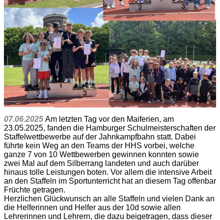
07.06.2025
Am letzten Tag vor den Maiferien, am
23.05.2025, fanden die Hamburger Schulmeisterschaften der
Staffelwettbewerbe auf der Jahnkampfbahn statt. Dabei
führte kein Weg an den Teams der HHS vorbei, welche
ganze 7 von 10 Wettbewerben gewinnen konnten sowie
zwei Mal auf dem Silberrang landeten und auch darüber
hinaus tolle Leistungen boten. Vor allem die intensive Arbeit
an den Staffeln im Sportunterricht hat an diesem Tag offenbar
Früchte getragen.
Herzlichen Glückwunsch an alle Staffeln und vielen Dank an
die Helferinnen und Helfer aus der 10d sowie allen
Lehrerinnen und Lehrern, die dazu beigetragen, dass dieser