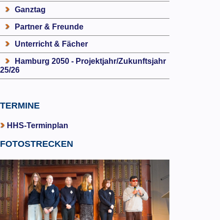
Ganztag
Partner & Freunde
Unterricht & Fächer
Hamburg 2050 - Projektjahr/Zukunftsjahr
25/26
TERMINE
HHS-Terminplan
FOTOSTRECKEN