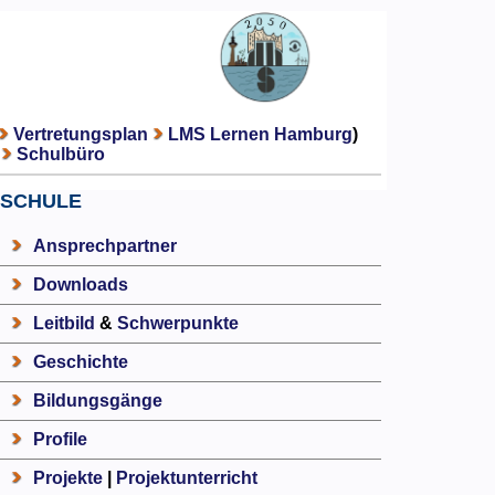
Vertretungsplan
LMS Lernen Hamburg
)
Schulbüro
SCHULE
Ansprechpartner
Downloads
Leitbild
&
Schwerpunkte
Geschichte
Bildungsgänge
Profile
Projekte
|
Projektunterricht