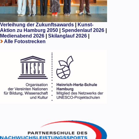
Verleihung der Zukunftsawards
|
Kunst-
Aktion zu Hamburg 2050
|
Spendenlauf 2026
|
Medienabend 2026
|
Skilanglauf 2026
|
Alle Fotostrecken