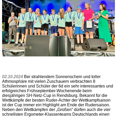
02.10.2024
Bei strahlendem Sonnenschein und toller
Athmosphäre mit vielen Zuschauern verbrachten 8
Schülerinnen und Schüler der 6d ein sehr interessantes und
erfolgreiches Frühseptember-Wochenende beim
diesjährigen SH-Netz-Cup in Rendsburg. Bekannt für die
Wettkämpfe der besten Ruder-Achter der Wettkampfsaison
ist der Cup immer ein Highlight am Ende der Rudersaison.
Neben den Wettkämpfen der „Großen“ dürfen auch die vier
schnellsten Ergometer-Klassenteams Deutschlands einen