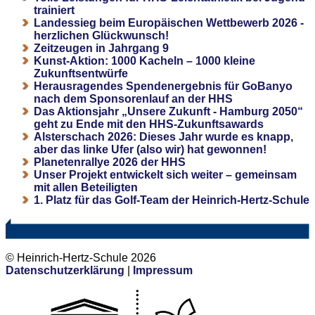
trainiert
Landessieg beim Europäischen Wettbewerb 2026 -
herzlichen Glückwunsch!
Zeitzeugen in Jahrgang 9
Kunst-Aktion: 1000 Kacheln – 1000 kleine
Zukunftsentwürfe
Herausragendes Spendenergebnis für GoBanyo
nach dem Sponsorenlauf an der HHS
Das Aktionsjahr „Unsere Zukunft - Hamburg 2050“
geht zu Ende mit den HHS-Zukunftsawards
Alsterschach 2026: Dieses Jahr wurde es knapp,
aber das linke Ufer (also wir) hat gewonnen!
Planetenrallye 2026 der HHS
Unser Projekt entwickelt sich weiter – gemeinsam
mit allen Beteiligten
1. Platz für das Golf-Team der Heinrich-Hertz-Schule
© Heinrich-Hertz-Schule 2026
Datenschutzerklärung
|
Impressum