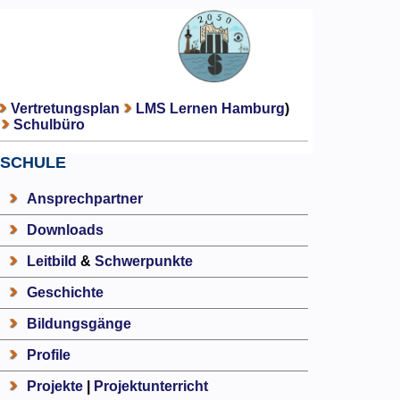
Vertretungsplan
LMS Lernen Hamburg
)
Schulbüro
SCHULE
Ansprechpartner
Downloads
Leitbild
&
Schwerpunkte
Geschichte
Bildungsgänge
Profile
Projekte
|
Projektunterricht