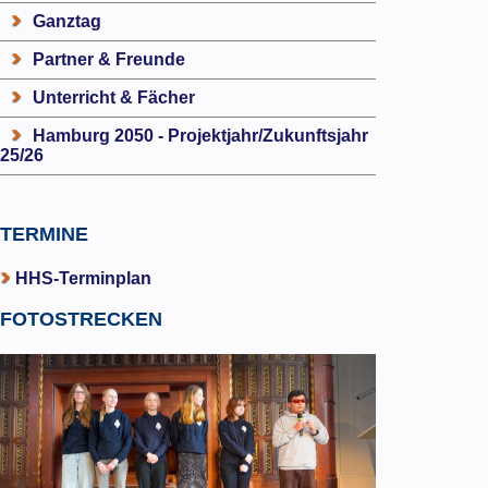
Ganztag
Partner & Freunde
Unterricht & Fächer
Hamburg 2050 - Projektjahr/Zukunftsjahr
25/26
TERMINE
HHS-Terminplan
FOTOSTRECKEN