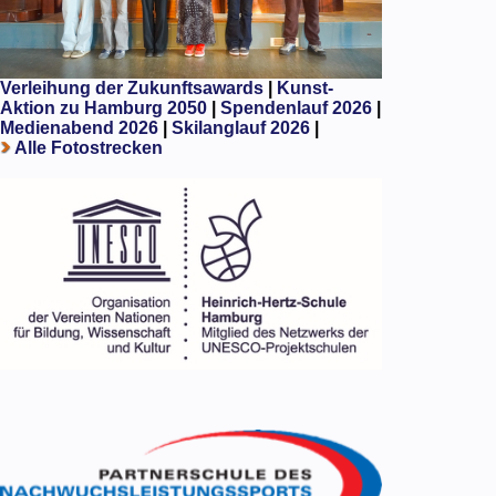
Verleihung der Zukunftsawards
|
Kunst-
Aktion zu Hamburg 2050
|
Spendenlauf 2026
|
Medienabend 2026
|
Skilanglauf 2026
|
Alle Fotostrecken