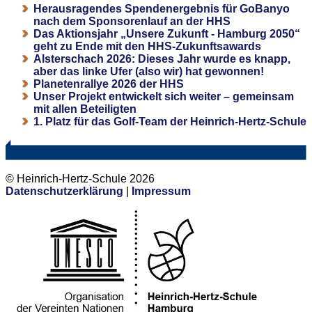
Herausragendes Spendenergebnis für GoBanyo
nach dem Sponsorenlauf an der HHS
Das Aktionsjahr „Unsere Zukunft - Hamburg 2050“
geht zu Ende mit den HHS-Zukunftsawards
Alsterschach 2026: Dieses Jahr wurde es knapp,
aber das linke Ufer (also wir) hat gewonnen!
Planetenrallye 2026 der HHS
Unser Projekt entwickelt sich weiter – gemeinsam
mit allen Beteiligten
1. Platz für das Golf-Team der Heinrich-Hertz-Schule
© Heinrich-Hertz-Schule 2026
Datenschutzerklärung
|
Impressum