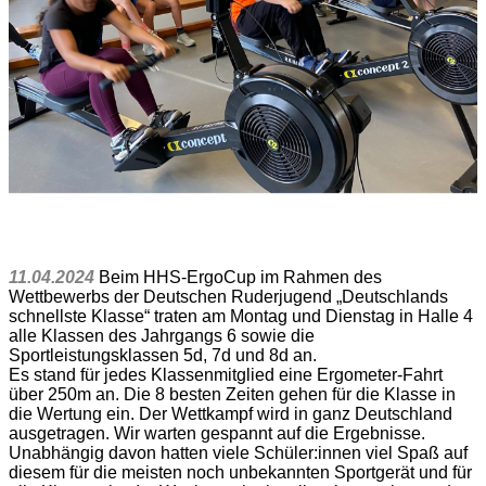
11.04.2024
Beim HHS-ErgoCup im Rahmen des
Wettbewerbs der Deutschen Ruderjugend „Deutschlands
schnellste Klasse“ traten am Montag und Dienstag in Halle 4
alle Klassen des Jahrgangs 6 sowie die
Sportleistungsklassen 5d, 7d und 8d an.
Es stand für jedes Klassenmitglied eine Ergometer-Fahrt
über 250m an. Die 8 besten Zeiten gehen für die Klasse in
die Wertung ein. Der Wettkampf wird in ganz Deutschland
ausgetragen. Wir warten gespannt auf die Ergebnisse.
Unabhängig davon hatten viele Schüler:innen viel Spaß auf
diesem für die meisten noch unbekannten Sportgerät und für