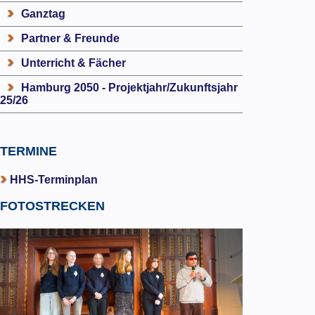
Ganztag
Partner & Freunde
Unterricht & Fächer
Hamburg 2050 - Projektjahr/Zukunftsjahr
25/26
TERMINE
HHS-Terminplan
FOTOSTRECKEN