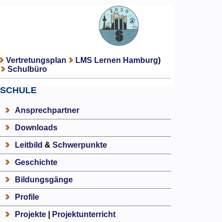
Vertretungsplan
LMS Lernen Hamburg
)
Schulbüro
SCHULE
Ansprechpartner
Downloads
Leitbild
&
Schwerpunkte
Geschichte
Bildungsgänge
Profile
Projekte
|
Projektunterricht