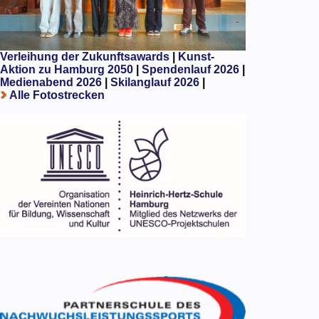
Verleihung der Zukunftsawards
|
Kunst-
Aktion zu Hamburg 2050
|
Spendenlauf 2026
|
Medienabend 2026
|
Skilanglauf 2026
|
Alle Fotostrecken